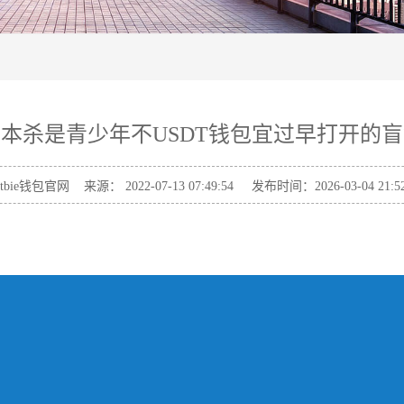
本杀是青少年不USDT钱包宜过早打开的
bie钱包官网 来源： 2022-07-13 07:49:54
发布时间：2026-03-04 21