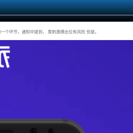
的一个环节，通知中提到， 靠刺激搏出位有风险 但是。