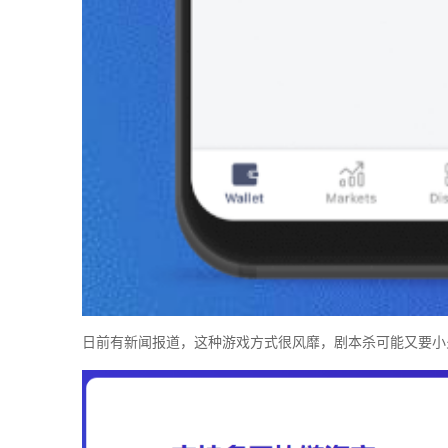
日前有新闻报道，这种游戏方式很风靡，剧本杀可能又要小