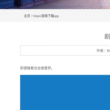
主页
>
bitpie官网下载app
剧
作者：Bit
即便睡着也会做噩梦。